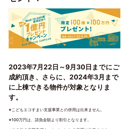
2023年7月22日～9月30日までにご
成約頂き、さらに、2024年3月まで
に上棟できる物件が対象となりま
す。
※こどもエコすまい支援事業との併用は出来ません。
※100万円は、請負金額より割引となります。