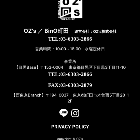
OZ's ／ BinO町田
運営会社：OZ's株式会社
TEL:03-6303-2866
営業時間：10:00～18:00 水曜定休日
事業所
【目黒Base】〒153-0064 東京都目黒区下目黒3丁目11-10
TEL:03-6303-2866
FAX:03-6303-2879
【西東京Branch】〒194-0037 東京都町田市木曽西5丁目20-1
2F
PRIVACY POLICY
copyright © OZ's