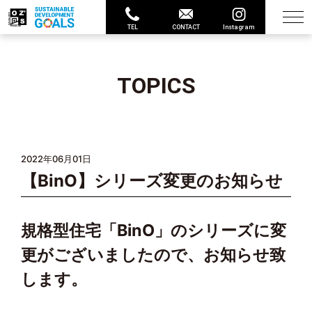
TEL
CONTACT
Instagram
TOPICS
2022年06月01日
【BinO】シリーズ変更のお知らせ
規格型住宅「BinO」のシリーズに変
更がございましたので、お知らせ致
します。