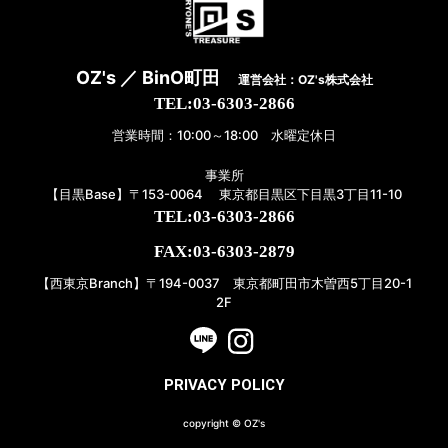
OZ's ／ BinO町田
運営会社：OZ's株式会社
TEL:03-6303-2866
営業時間：10:00～18:00 水曜定休日
事業所
【目黒Base】〒153-0064 東京都目黒区下目黒3丁目11-10
TEL:03-6303-2866
FAX:03-6303-2879
【西東京Branch】〒194-0037 東京都町田市木曽西5丁目20-1
2F
PRIVACY POLICY
copyright © OZ's