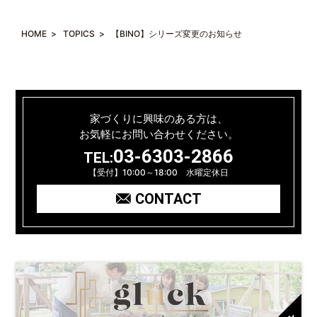
HOME
>
TOPICS
>
【BINO】シリーズ変更のお知らせ
家づくりに興味のある方は、
お気軽にお問い合わせください。
03-6303-2866
TEL:
【受付】10:00～18:00 水曜定休日
CONTACT