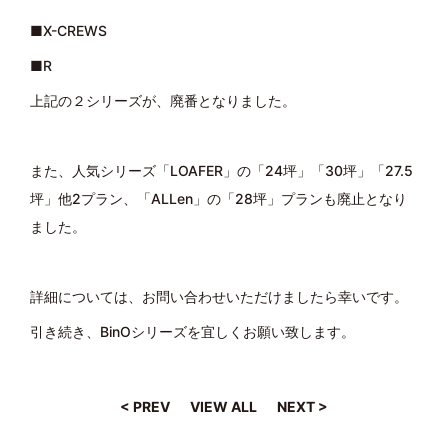
■X-CREWS
■R
上記の２シリーズが、廃番となりました。
また、人気シリーズ「LOAFER」の「24坪」「30坪」「27.5
坪」他2プラン、「ALLen」の「28坪」プランも廃止となり
ました。
詳細については、お問い合わせいただけましたら幸いです。
引き続き、BinOシリーズを宜しくお願い致します。
< PREV
VIEW ALL
NEXT >