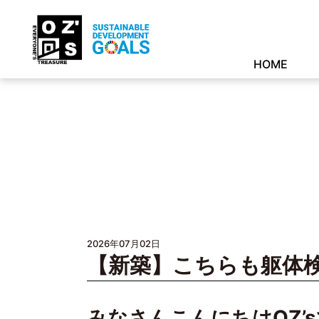
HOME
2026年07月02日
【新築】こちらも躯体
みなさんこんにちはOZ’