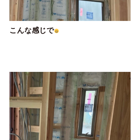
こんな感じで