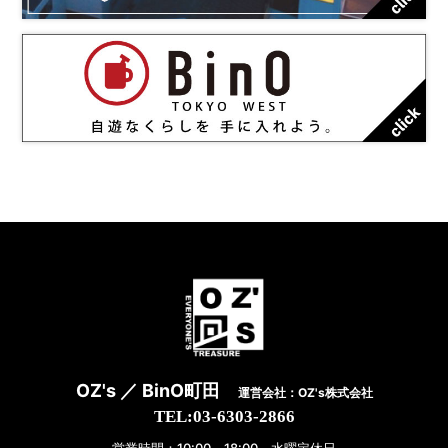
OZ's ／ BinO町田
運営会社：OZ's株式会社
TEL:03-6303-2866