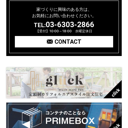
家づくりに興味のある方は、
お気軽にお問い合わせください。
03-6303-2866
TEL:
【受付】10:00～18:00 水曜定休日
CONTACT