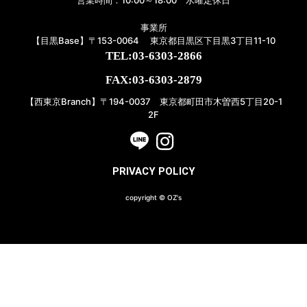
営業時間：10:00～18:00 水曜定休日
事業所
【目黒Base】〒153-0064 東京都目黒区下目黒3丁目11-10
TEL:03-6303-2866
FAX:03-6303-2879
【西東京Branch】〒194-0037 東京都町田市木曽西5丁目20-1
2F
PRIVACY POLICY
copyright © OZ's