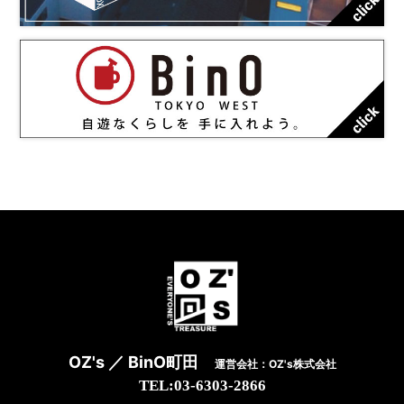
OZ's ／ BinO町田
運営会社：OZ's株式会社
TEL:03-6303-2866