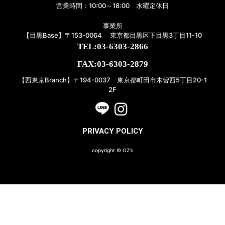
営業時間：10:00～18:00 水曜定休日
事業所
【目黒Base】〒153-0064 東京都目黒区下目黒3丁目11-10
TEL:03-6303-2866
FAX:03-6303-2879
【西東京Branch】〒194-0037 東京都町田市木曽西5丁目20-1
2F
PRIVACY POLICY
copyright © OZ's