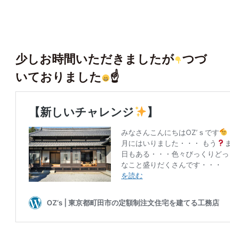
少しお時間いただきましたが
つづ
いておりました
☝