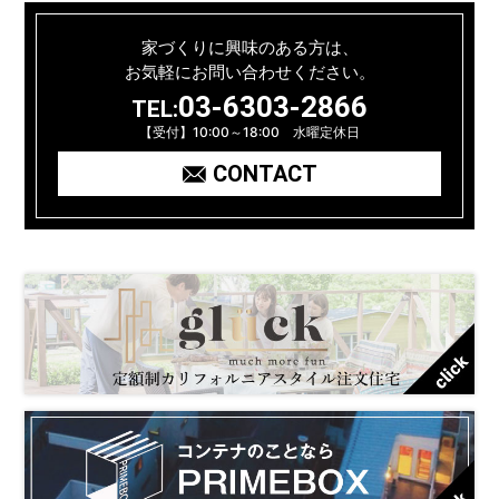
家づくりに興味のある方は、
お気軽にお問い合わせください。
03-6303-2866
TEL:
【受付】10:00～18:00 水曜定休日
CONTACT