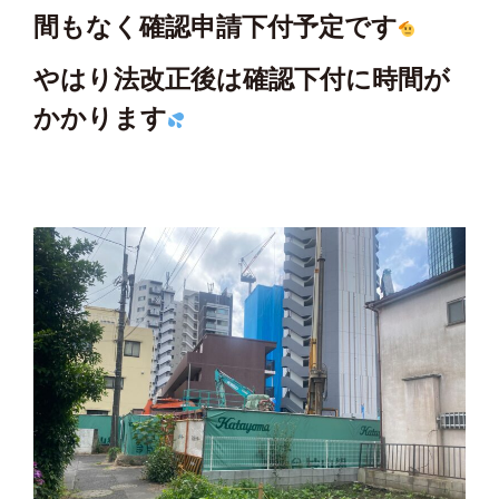
間もなく確認申請下付予定です
やはり法改正後は確認下付に時間が
かかります