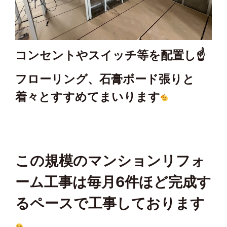
コンセントやスイッチ等を配置し☝️
フローリング、石膏ボード張りと
着々とすすめてまいります
この規模のマンションリフォ
ーム工事は毎月6件ほど完成す
るペースで工事しております