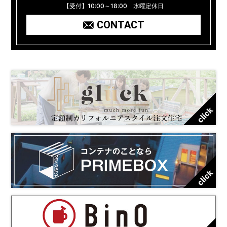
【受付】10:00～18:00 水曜定休日
CONTACT