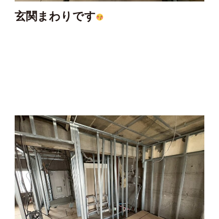
玄関まわりです