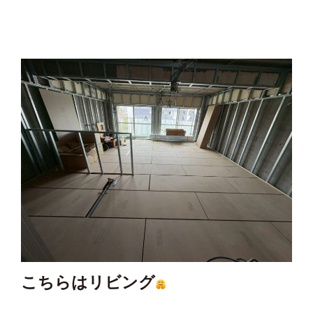
こちらはリビング