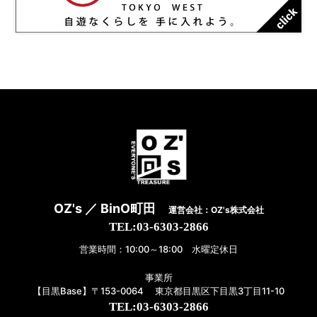
OZ's ／ BinO町田
運営会社：OZ's株式会社
TEL:03-6303-2866
営業時間：10:00～18:00 水曜定休日
事業所
【目黒Base】〒153-0064 東京都目黒区下目黒3丁目11-10
TEL:03-6303-2866