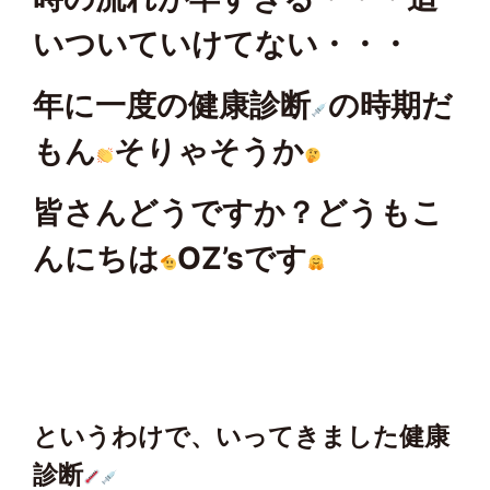
いついていけてない・・・
年に一度の健康診断
の時期だ
もん
そりゃそうか
皆さんどうですか？どうもこ
んにちは
OZ’sです
というわけで、いってきました健康
診断