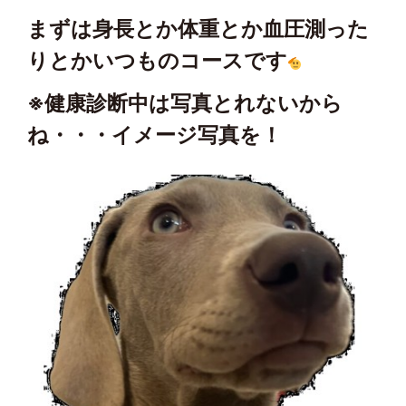
まずは身長とか体重とか血圧測った
りとかいつものコースです
※健康診断中は写真とれないから
ね・・・イメージ写真を！