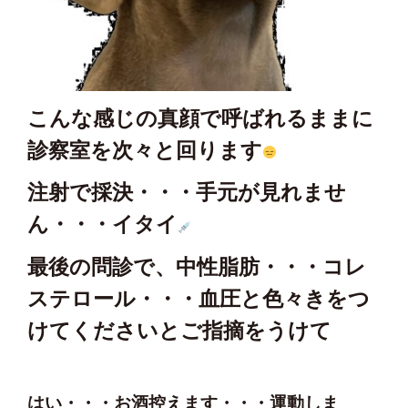
こんな感じの真顔で呼ばれるままに
診察室を次々と回ります
注射で採決・・・手元が見れませ
ん・・・イタイ
最後の問診で、中性脂肪・・・コレ
ステロール・・・血圧と色々きをつ
けてくださいとご指摘をうけて
はい・・・お酒控えます・・・運動しま