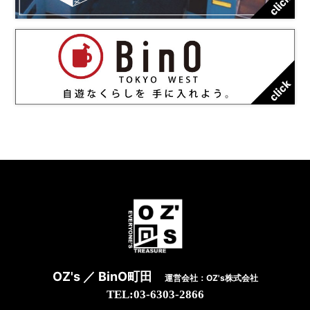
OZ's ／ BinO町田
運営会社：OZ's株式会社
TEL:03-6303-2866