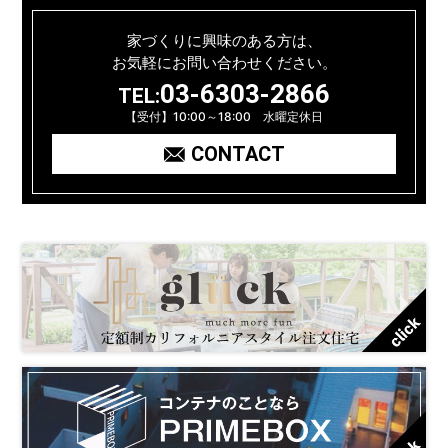
家づくりに興味のある方は、
お気軽にお問い合わせください。
03-6303-2866
TEL:
【受付】10:00～18:00 水曜定休日
CONTACT