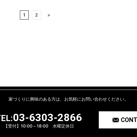
1
2
>
家づくりに興味のある方は、
お気軽にお問い合わせください。
03-6303-2866
EL:
CON
【受付】10:00～18:00 水曜定休日