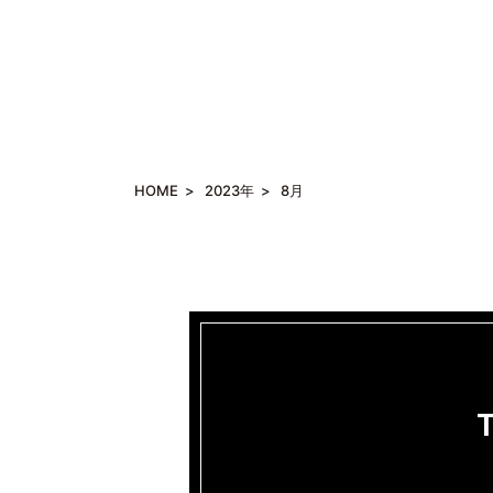
HOME
>
2023年
>
8月
T