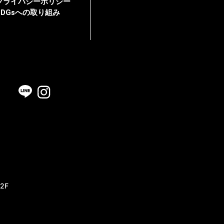
プライバシーポリシー
SDGsへの取り組み
2F