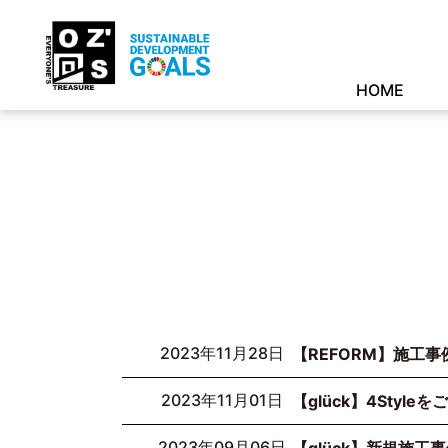
HOME
2023年11月28日
【REFORM】施工
2023年11月01日
【glück】4Styleを
2023年09月06日