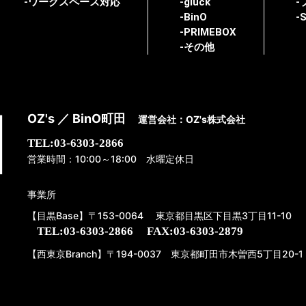
-ワークスペース対応
-glück
-
-BinO
-
-PRIMEBOX
-その他
OZ's ／ BinO町田
運営会社：OZ's株式会社
TEL:03-6303-2866
営業時間：10:00～18:00 水曜定休日
事業所
【目黒Base】〒153-0064 東京都目黒区下目黒3丁目11-10
TEL:03-6303-2866
FAX:03-6303-2879
【西東京Branch】〒194-0037 東京都町田市木曽西5丁目20-1 