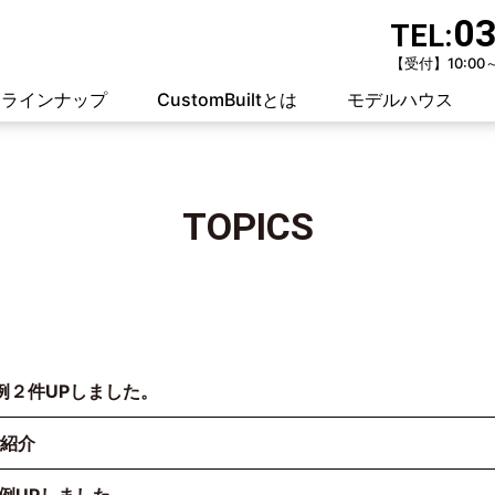
03
TEL:
【受付】10:00
ラインナップ
CustomBuiltとは
モデルハウス
TOPICS
事例２件UPしました。
ご紹介