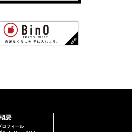
概要
プロフィール